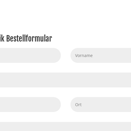
k Bestellformular