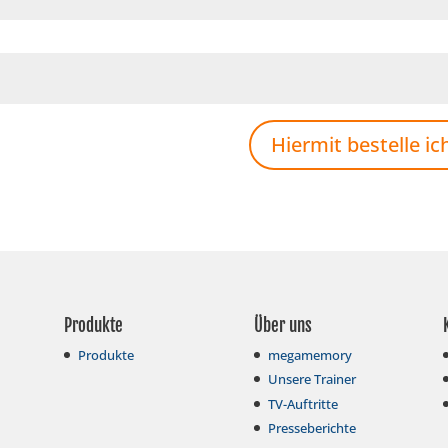
Hiermit bestelle i
Produkte
Über uns
Produkte
megamemory
Unsere Trainer
TV-Auftritte
Presseberichte