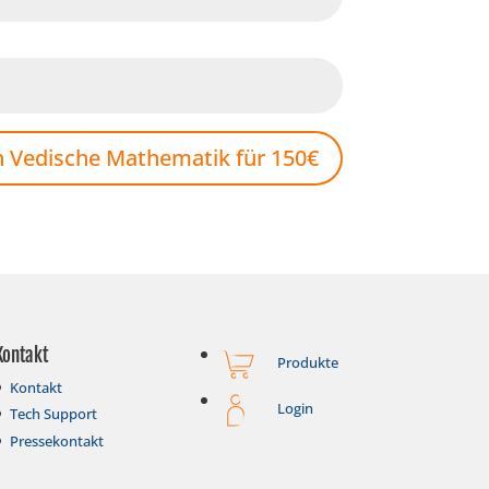
ch Vedische Mathematik für 150€
Kontakt
Produkte
Kontakt
Login
Tech Support
Pressekontakt