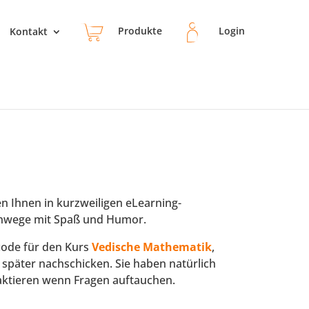
Kontakt
Produkte
Login
n Ihnen in kurzweiligen eLearning-
chenwege mit Spaß und Humor.
code für den Kurs
Vedische Mathematik
,
später nachschicken. Sie haben natürlich
taktieren wenn Fragen auftauchen.