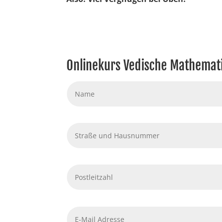
Onlinekurs Vedische Mathemati