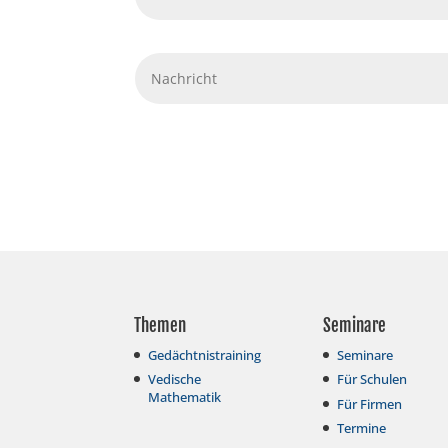
Themen
Seminare
Gedächtnistraining
Seminare
Vedische
Für Schulen
Mathematik
Für Firmen
Termine