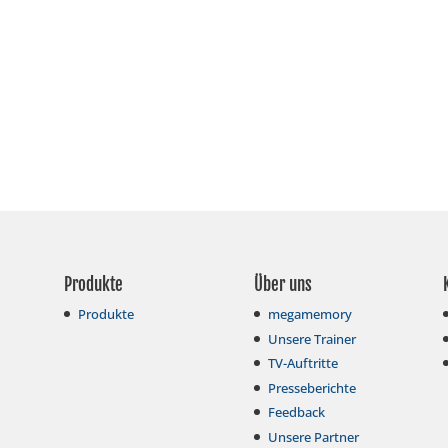
Produkte
Über uns
Produkte
megamemory
Unsere Trainer
TV-Auftritte
Presseberichte
Feedback
Unsere Partner