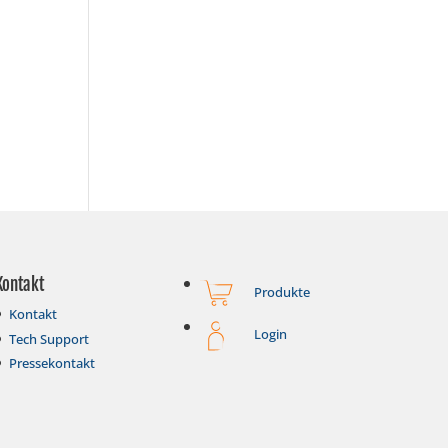
Kontakt
Produkte
Kontakt
Login
Tech Support
Pressekontakt