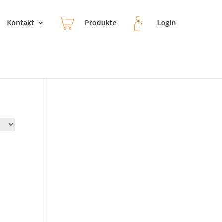
Kontakt
Produkte
Login