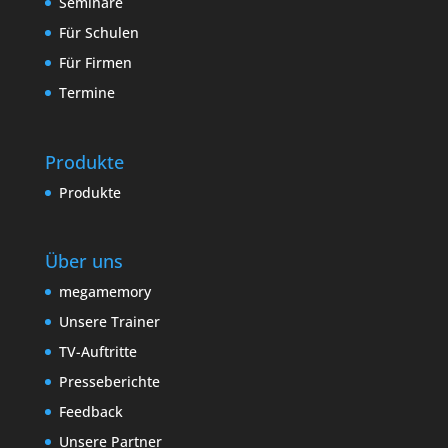
Seminare
Für Schulen
Für Firmen
Termine
Produkte
Produkte
Über uns
megamemory
Unsere Trainer
TV-Auftritte
Presseberichte
Feedback
Unsere Partner