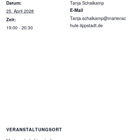
Datum:
Tanja Schalkamp
E-Mail
25. April 2028
Tanja.schalkamp@mariensc
Zeit:
hule-lippstadt.de
19:00 - 20:30
VERANSTALTUNGSORT