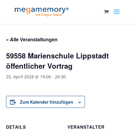
« Alle Veranstaltungen
59558 Marienschule Lippstadt
öffentlicher Vortrag
25. April 2028 @ 19:00
-
20:30
Zum Kalender hinzufügen
DETAILS
VERANSTALTER