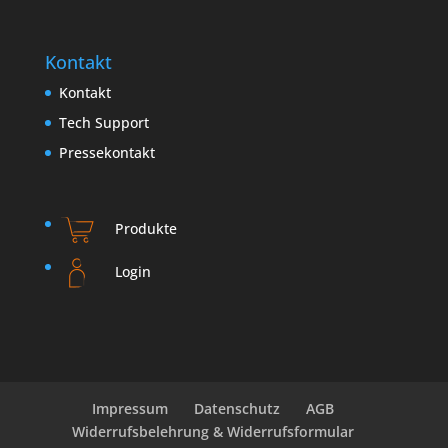
Kontakt
Kontakt
Tech Support
Pressekontakt
Produkte
Login
Impressum
Datenschutz
AGB
Widerrufsbelehrung & Widerrufsformular