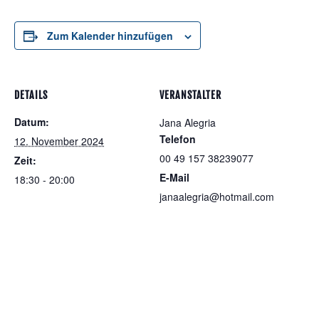
Zum Kalender hinzufügen
DETAILS
VERANSTALTER
Datum:
Jana Alegria
Telefon
12. November 2024
00 49 157 38239077
Zeit:
E-Mail
18:30 - 20:00
janaalegria@hotmail.com