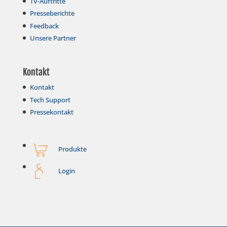
TV-Auftritte
Presseberichte
Feedback
Unsere Partner
Kontakt
Kontakt
Tech Support
Pressekontakt
Produkte
Login