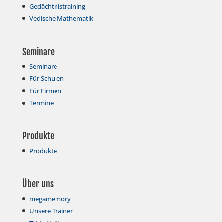
Gedächtnistraining
Vedische Mathematik
Seminare
Seminare
Für Schulen
Für Firmen
Termine
Produkte
Produkte
Über uns
megamemory
Unsere Trainer