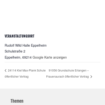
VERANSTALTUNGSORT
Rudolf Wild Halle Eppelheim
Schulstraße 2
Eppelheim
,
69214
Google Karte anzeigen
24114 Kiel Max-Plank Schule
91056 Grundschule Erlangen –
öffentlicher Vortrag
Frauenaurach öffentlicher Vortrag
Themen