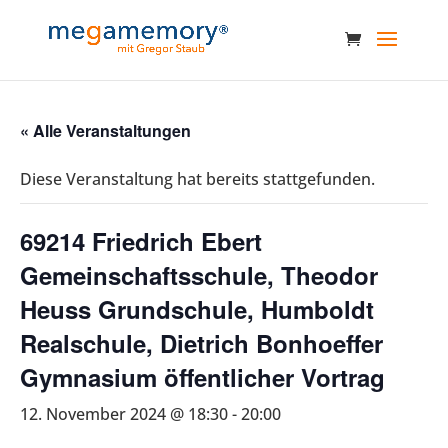
« Alle Veranstaltungen
Diese Veranstaltung hat bereits stattgefunden.
69214 Friedrich Ebert
Gemeinschaftsschule, Theodor
Heuss Grundschule, Humboldt
Realschule, Dietrich Bonhoeffer
Gymnasium öffentlicher Vortrag
12. November 2024 @ 18:30
-
20:00