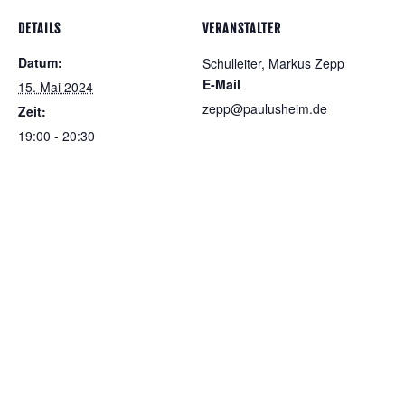
DETAILS
VERANSTALTER
Datum:
Schulleiter, Markus Zepp
E-Mail
15. Mai 2024
zepp@paulusheim.de
Zeit:
19:00 - 20:30