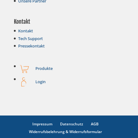
Unsere Partner
Kontakt
Kontakt
Tech Support
Pressekontakt
Produkte
Login
Impressum
Datenschutz
AGB
Widerrufsbelehrung & Widerrufsformular