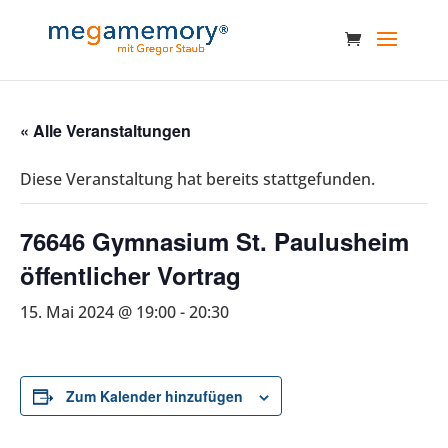
« Alle Veranstaltungen
Diese Veranstaltung hat bereits stattgefunden.
76646 Gymnasium St. Paulusheim
öffentlicher Vortrag
15. Mai 2024 @ 19:00
-
20:30
Zum Kalender hinzufügen