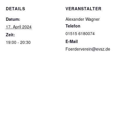
DETAILS
VERANSTALTER
Datum:
Alexander Wagner
Telefon
17. April 2024
01515 6180074
Zeit:
E-Mail
19:00 - 20:30
Foerderverein@evsz.de