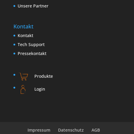
Unsere Partner
Kontakt
Kontakt
Tech Support
Pressekontakt
Produkte
Login
Impressum
Datenschutz
AGB