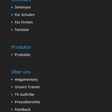
Seminare
Für Schulen
Für Firmen
Termine
Produkte
Produkte
Über uns
megamemory
Unsere Trainer
TV-Auftritte
Presseberichte
Feedback