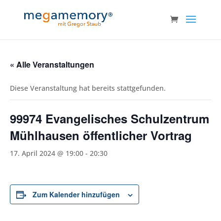
« Alle Veranstaltungen
Diese Veranstaltung hat bereits stattgefunden.
99974 Evangelisches Schulzentrum
Mühlhausen öffentlicher Vortrag
17. April 2024 @ 19:00
-
20:30
Zum Kalender hinzufügen