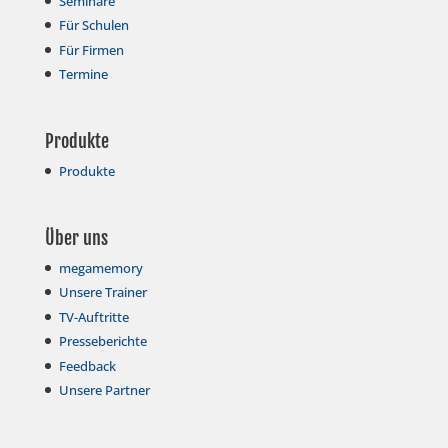
Seminare
Für Schulen
Für Firmen
Termine
Produkte
Produkte
Über uns
megamemory
Unsere Trainer
TV-Auftritte
Presseberichte
Feedback
Unsere Partner