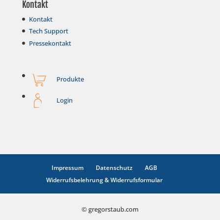
Kontakt
Kontakt
Tech Support
Pressekontakt
Produkte
Login
Impressum
Datenschutz
AGB
Widerrufsbelehrung & Widerrufsformular
© gregorstaub.com