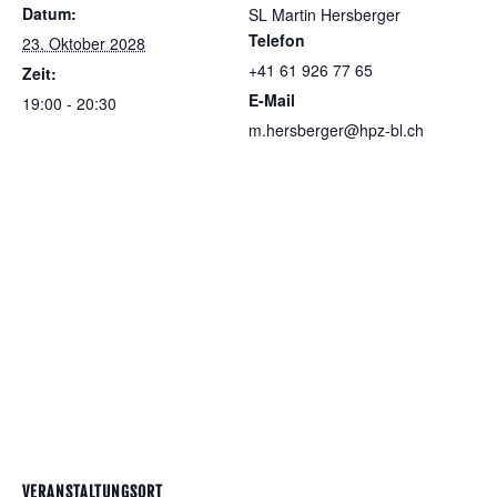
Datum:
SL Martin Hersberger
Telefon
23. Oktober 2028
+41 61 926 77 65
Zeit:
E-Mail
19:00 - 20:30
m.hersberger@hpz-bl.ch
VERANSTALTUNGSORT