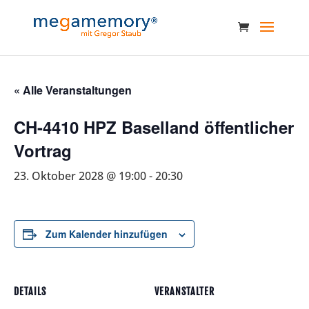
« Alle Veranstaltungen
CH-4410 HPZ Baselland öffentlicher
Vortrag
23. Oktober 2028 @ 19:00
-
20:30
Zum Kalender hinzufügen
DETAILS
VERANSTALTER