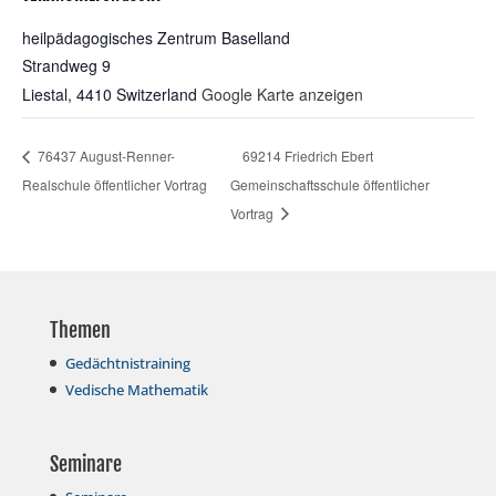
heilpädagogisches Zentrum Baselland
Strandweg 9
Liestal
,
4410
Switzerland
Google Karte anzeigen
76437 August-Renner-
69214 Friedrich Ebert
Realschule öffentlicher Vortrag
Gemeinschaftsschule öffentlicher
Vortrag
Themen
Gedächtnistraining
Vedische Mathematik
Seminare