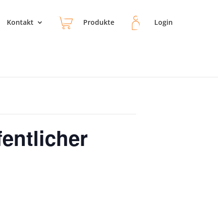
Kontakt
Produkte
Login
entlicher